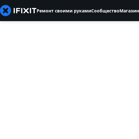
Ремонт своими руками
Сообщество
Магазин