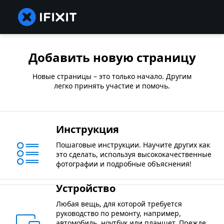
Добавить новую страницу
Новые страницы – это только начало. Другим
легко принять участие и помочь.
Инструкция
Пошаговые инструкции. Научите других как
это сделать, используя высококачественные
фотографии и подробные объяснения!
Устройство
Любая вещь, для которой требуется
руководство по ремонту, например,
автомобиль, ноутбук или планшет. Прежде