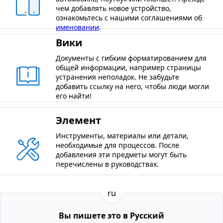
чем добавлять новое устройство,
ознакомьтесь с нашими соглашениями об
именовании
.
Вики
Документы с гибким форматированием для
общей информации, например страницы
устранения неполадок. Не забудьте
добавить ссылку на него, чтобы люди могли
его найти!
Элемент
Инструменты, материалы или детали,
необходимые для процессов. После
добавления эти предметы могут быть
перечислены в руководствах.
ru
Вы пишете это в Русский