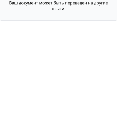
Ваш документ может быть переведен на другие
языки.