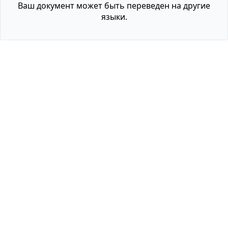
Ваш документ может быть переведен на другие
языки.