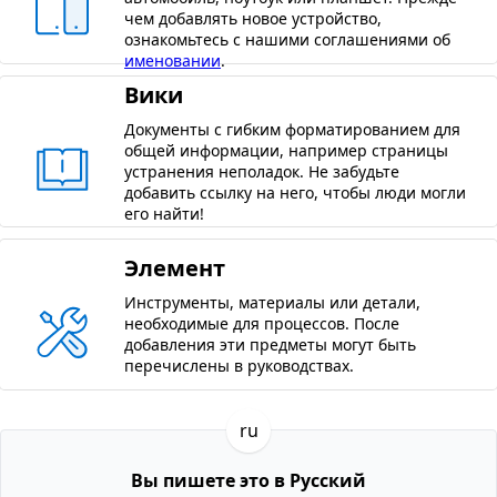
чем добавлять новое устройство,
ознакомьтесь с нашими соглашениями об
именовании
.
Вики
Документы с гибким форматированием для
общей информации, например страницы
устранения неполадок. Не забудьте
добавить ссылку на него, чтобы люди могли
его найти!
Элемент
Инструменты, материалы или детали,
необходимые для процессов. После
добавления эти предметы могут быть
перечислены в руководствах.
ru
Вы пишете это в Русский