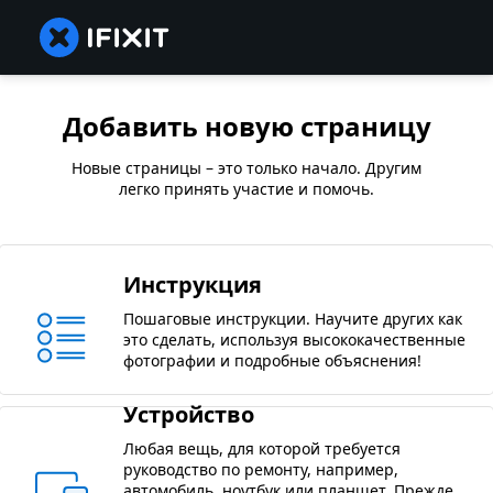
Добавить новую страницу
Новые страницы – это только начало. Другим
легко принять участие и помочь.
Инструкция
Пошаговые инструкции. Научите других как
это сделать, используя высококачественные
фотографии и подробные объяснения!
Устройство
Любая вещь, для которой требуется
руководство по ремонту, например,
автомобиль, ноутбук или планшет. Прежде