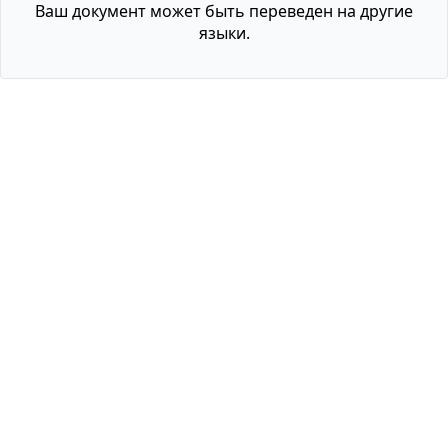
Ваш документ может быть переведен на другие
языки.