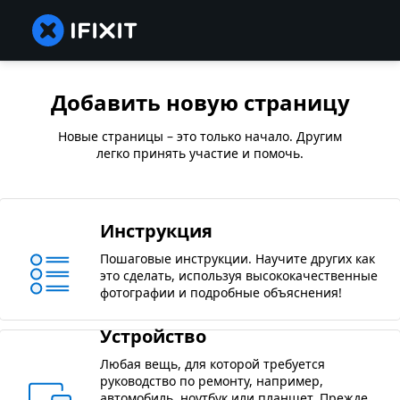
Добавить новую страницу
Новые страницы – это только начало. Другим
легко принять участие и помочь.
Инструкция
Пошаговые инструкции. Научите других как
это сделать, используя высококачественные
фотографии и подробные объяснения!
Устройство
Любая вещь, для которой требуется
руководство по ремонту, например,
автомобиль, ноутбук или планшет. Прежде