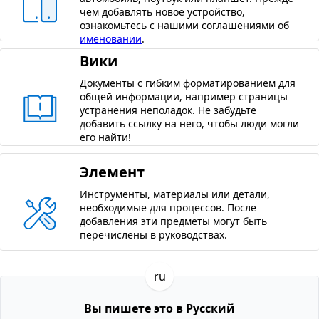
чем добавлять новое устройство,
ознакомьтесь с нашими соглашениями об
именовании
.
Вики
Документы с гибким форматированием для
общей информации, например страницы
устранения неполадок. Не забудьте
добавить ссылку на него, чтобы люди могли
его найти!
Элемент
Инструменты, материалы или детали,
необходимые для процессов. После
добавления эти предметы могут быть
перечислены в руководствах.
ru
Вы пишете это в Русский