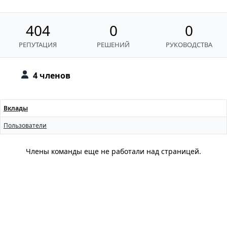
404
0
0
РЕПУТАЦИЯ
РЕШЕНИЙ
РУКОВОДСТВА
4 членов
Вклады
Пользователи
Члены команды еще не работали над страницей.