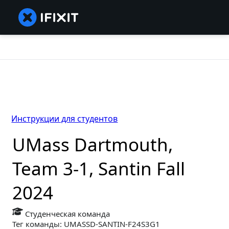
Инструкции для студентов
UMass Dartmouth,
Team 3-1, Santin Fall
2024
Студенческая команда
Тег команды: UMASSD-SANTIN-F24S3G1