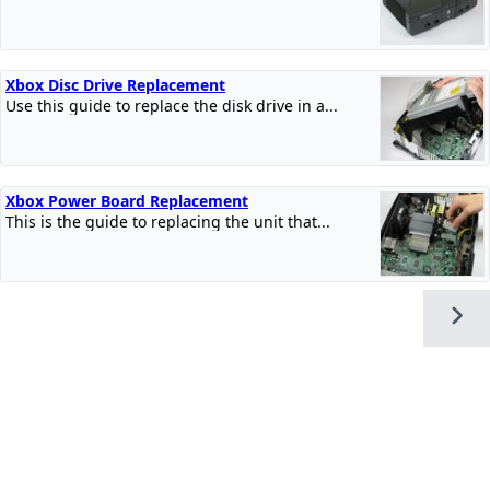
Xbox Disc Drive Replacement
Use this guide to replace the disk drive in a...
Xbox Power Board Replacement
This is the guide to replacing the unit that...