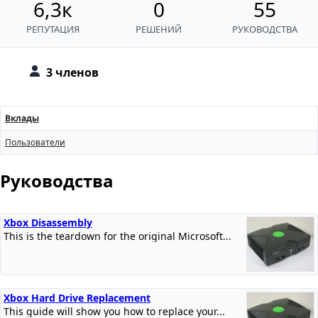
6,3к
0
55
РЕПУТАЦИЯ
РЕШЕНИЙ
РУКОВОДСТВА
3 членов
Вклады
Пользователи
Руководства
Xbox Disassembly
This is the teardown for the original Microsoft...
Xbox Hard Drive Replacement
This guide will show you how to replace your...