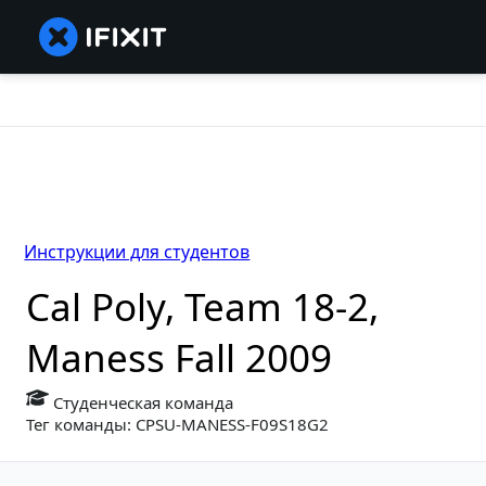
Инструкции для студентов
Cal Poly, Team 18-2,
Maness Fall 2009
Студенческая команда
Тег команды: CPSU-MANESS-F09S18G2