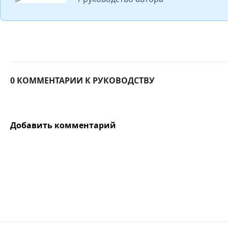
0 КОММЕНТАРИИ К РУКОВОДСТВУ
Добавить комментарий