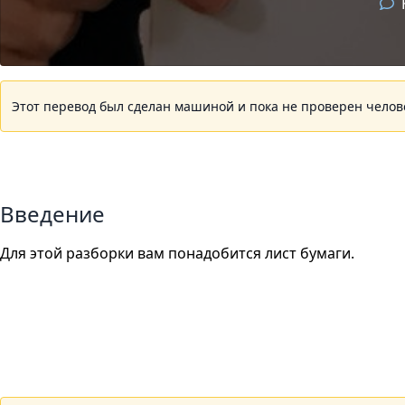
Этот перевод был сделан машиной и пока не проверен челов
Введение
Для этой разборки вам понадобится лист бумаги.