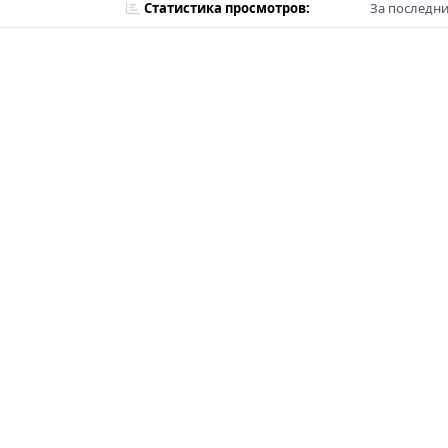
Статистика просмотров:
За последни