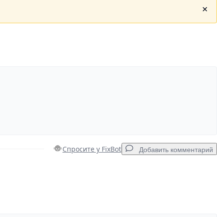
Спросите у FixBot
Добавить комментарий
Добавить комментарий