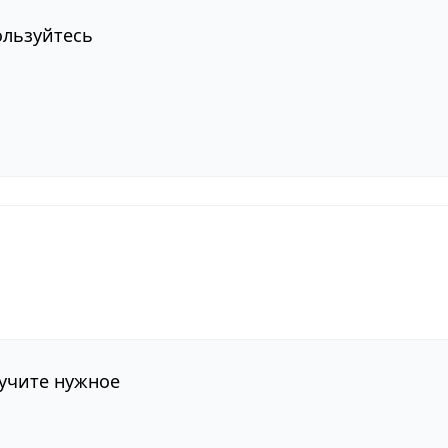
ользуйтесь
лучите нужное