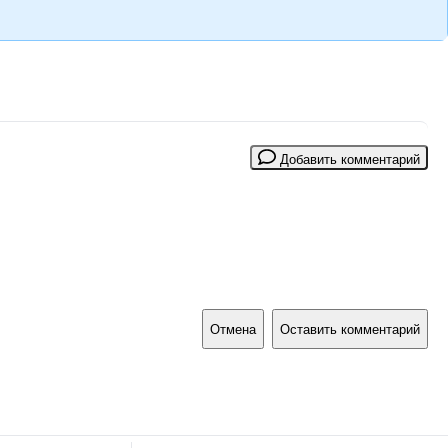
Добавить комментарий
Отмена
Оставить комментарий