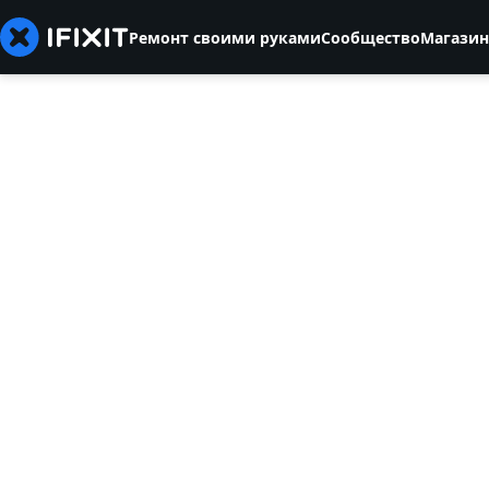
Ремонт своими руками
Сообщество
Магазин