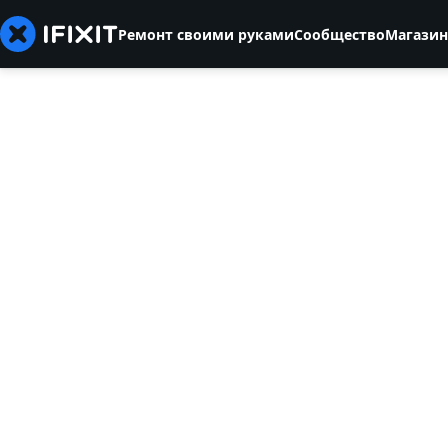
Ремонт своими руками
Сообщество
Магазин