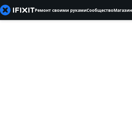
Ремонт своими руками
Сообщество
Магазин