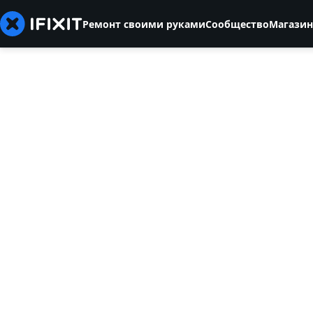
Ремонт своими руками
Сообщество
Магазин