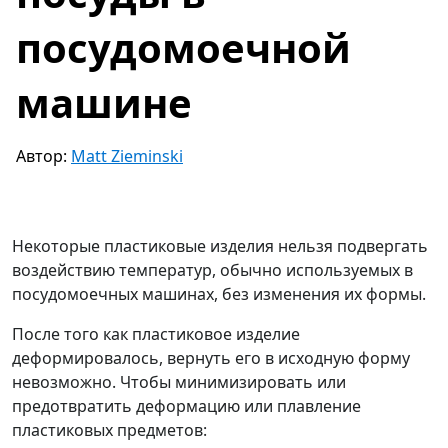
посудомоечной
машине
Автор:
Matt Zieminski
Некоторые пластиковые изделия нельзя подвергать
воздействию температур, обычно используемых в
посудомоечных машинах, без изменения их формы.
После того как пластиковое изделие
деформировалось, вернуть его в исходную форму
невозможно. Чтобы минимизировать или
предотвратить деформацию или плавление
пластиковых предметов: