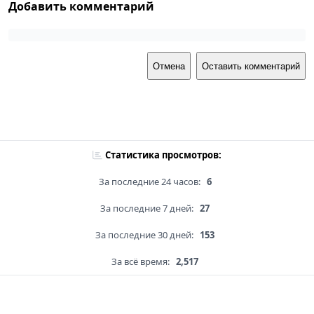
Добавить комментарий
Отмена
Оставить комментарий
Статистика просмотров:
За последние 24 часов:
6
За последние 7 дней:
27
За последние 30 дней:
153
За всё время:
2,517