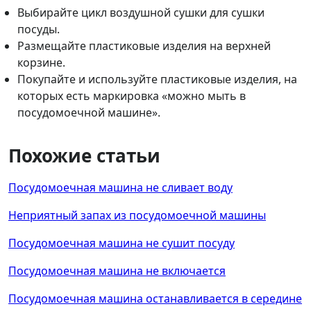
Выбирайте цикл воздушной сушки для сушки
посуды.
Размещайте пластиковые изделия на верхней
корзине.
Покупайте и используйте пластиковые изделия, на
которых есть маркировка «можно мыть в
посудомоечной машине».
Похожие статьи
Посудомоечная машина не сливает воду
Неприятный запах из посудомоечной машины
Посудомоечная машина не сушит посуду
Посудомоечная машина не включается
Посудомоечная машина останавливается в середине