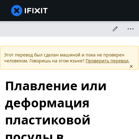
Этот перевод был сделан машиной и пока не проверен
человеком. Говоришь на этом языке?
Проверить перевод
.
Плавление или
деформация
пластиковой
посуды в