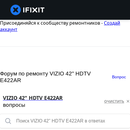
Присоединяйся к сообществу ремонтников -
Создай
аккаунт
Форум по ремонту VIZIO 42" HDTV
Вопрос
E422AR
VIZIO 42" HDTV E422AR
ОЧИСТИТЬ
вопросы