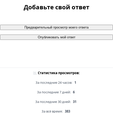
Добавьте свой ответ
Предварительный просмотр моего ответа
Опубликовать мой ответ
Статистика просмотров:
За последние 24 часов:
1
За последние 7 дней:
6
За последние 30 дней:
31
За всё время:
383