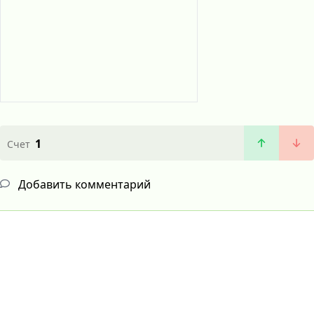
1
Счет
Добавить комментарий