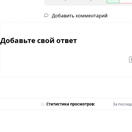
Добавить комментарий
Добавьте свой ответ
Статистика просмотров:
За послед