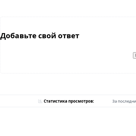
Добавьте свой ответ
Статистика просмотров:
За последни