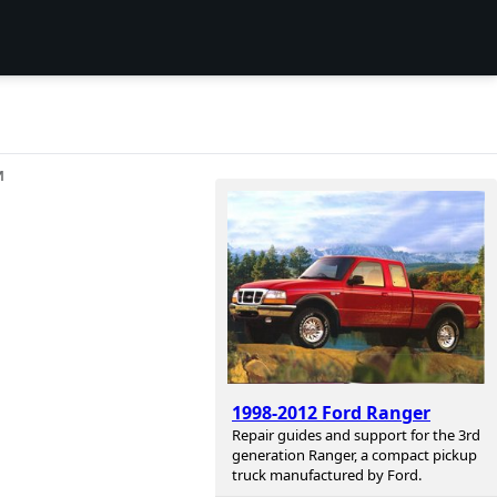
И
1998-2012 Ford Ranger
Repair guides and support for the 3rd
generation Ranger, a compact pickup
truck manufactured by Ford.