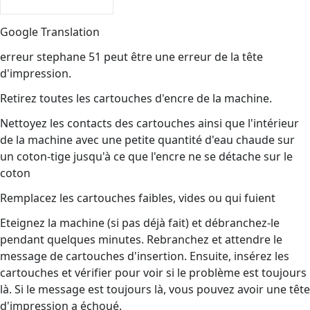
Google Translation
erreur stephane 51 peut être une erreur de la tête
d'impression.
Retirez toutes les cartouches d'encre de la machine.
Nettoyez les contacts des cartouches ainsi que l'intérieur
de la machine avec une petite quantité d'eau chaude sur
un coton-tige jusqu'à ce que l'encre ne se détache sur le
coton
Remplacez les cartouches faibles, vides ou qui fuient
Eteignez la machine (si pas déjà fait) et débranchez-le
pendant quelques minutes. Rebranchez et attendre le
message de cartouches d'insertion. Ensuite, insérez les
cartouches et vérifier pour voir si le problème est toujours
là. Si le message est toujours là, vous pouvez avoir une tête
d'impression a échoué.