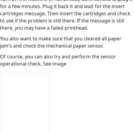
for a few minutes. Plug it back it and wait for the insert
cartridges message. Then insert the cartridges and check
to see if the problem is still there. If the message is still
there, you may have a failed printhead.
You also want to make sure that you cleared all paper
jam's and check the mechanical paper sensor.
Of course, you can also try and perform the sensor
operational check. See image