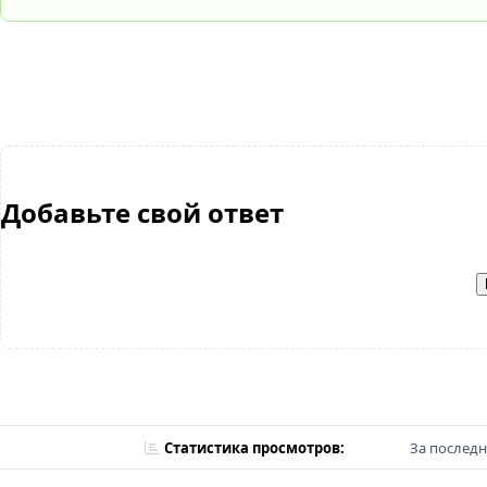
Добавьте свой ответ
Статистика просмотров:
За последн