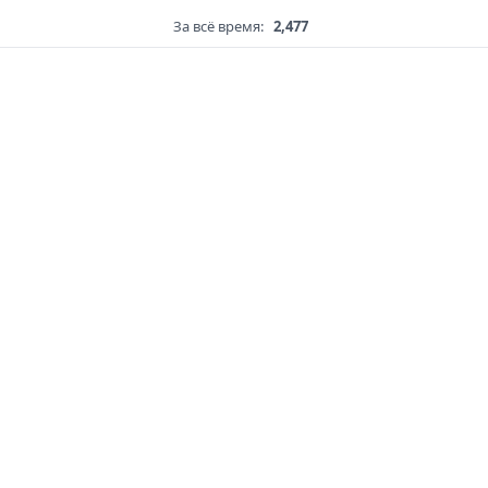
За всё время:
2,477