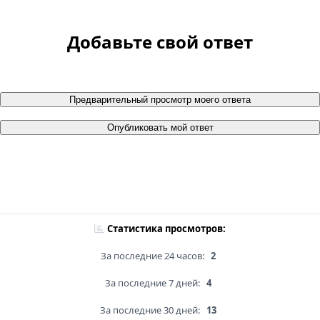
Добавьте свой ответ
Предварительный просмотр моего ответа
Опубликовать мой ответ
Статистика просмотров:
За последние 24 часов:
2
За последние 7 дней:
4
За последние 30 дней:
13