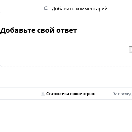
Добавить комментарий
Добавьте свой ответ
Статистика просмотров:
За послед