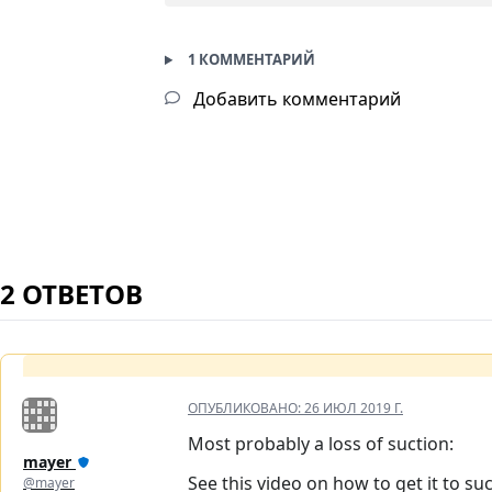
1 КОММЕНТАРИЙ
Добавить комментарий
2 ОТВЕТОВ
ОПУБЛИКОВАНО:
26 ИЮЛ 2019 Г.
Most probably a loss of suction:
mayer
See this video on how to get it to suc
@mayer