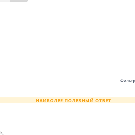
Фильтр
НАИБОЛЕЕ ПОЛЕЗНЫЙ ОТВЕТ
k.