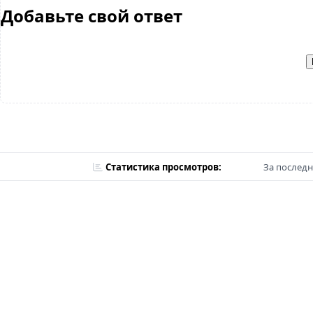
Добавьте свой ответ
Статистика просмотров:
За последн