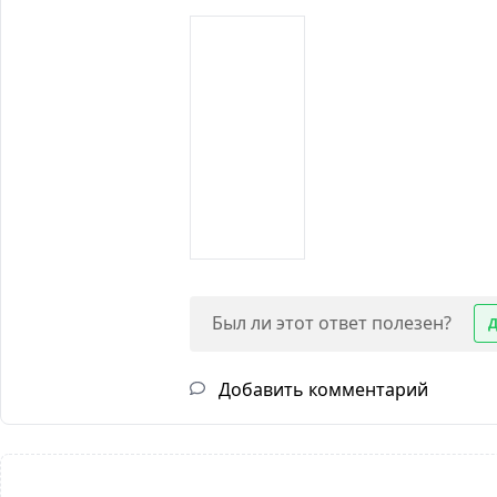
Был ли этот ответ полезен?
Добавить комментарий