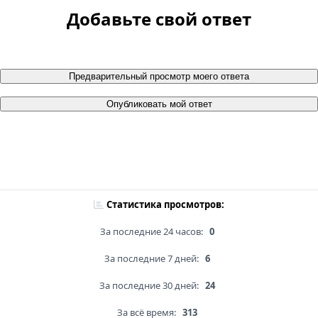
Добавьте свой ответ
Предварительный просмотр моего ответа
Опубликовать мой ответ
Статистика просмотров:
За последние 24 часов:
0
За последние 7 дней:
6
За последние 30 дней:
24
За всё время:
313