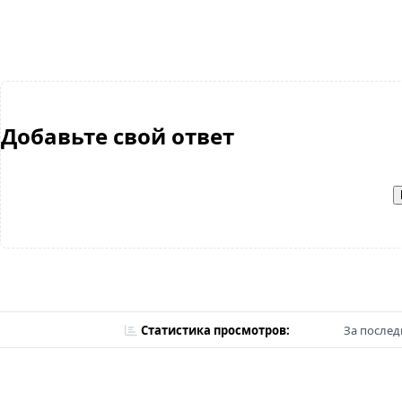
Добавьте свой ответ
Статистика просмотров:
За послед