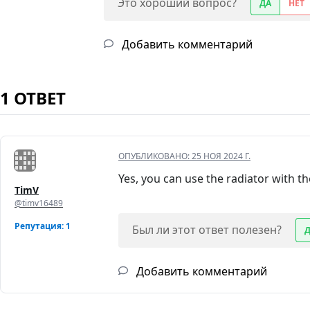
Это хороший вопрос?
ДА
НЕТ
Добавить комментарий
1 ОТВЕТ
ОПУБЛИКОВАНО:
25 НОЯ 2024 Г.
Yes, you can use the radiator with the
TimV
@timv16489
Репутация: 1
Был ли этот ответ полезен?
Добавить комментарий