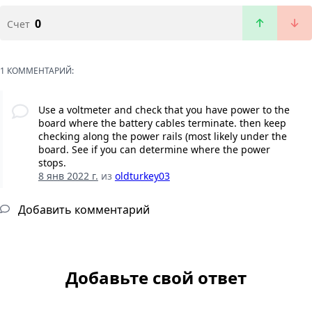
0
Счет
1 КОММЕНТАРИЙ:
Use a voltmeter and check that you have power to the
board where the battery cables terminate. then keep
checking along the power rails (most likely under the
board. See if you can determine where the power
stops.
8 янв 2022 г.
из
oldturkey03
Добавить комментарий
Добавьте свой ответ