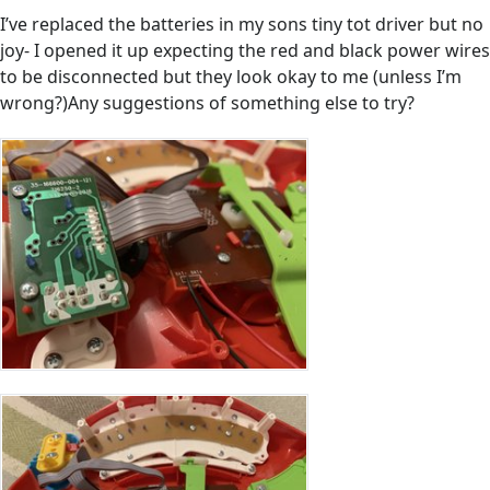
I’ve replaced the batteries in my sons tiny tot driver but no
joy- I opened it up expecting the red and black power wires
to be disconnected but they look okay to me (unless I’m
wrong?)Any suggestions of something else to try?