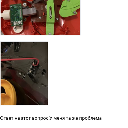
Ответ на этот вопрос
У меня та же проблема