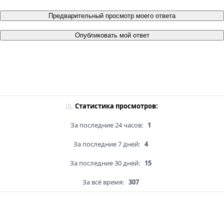
Предварительный просмотр моего ответа
Опубликовать мой ответ
Статистика просмотров:
За последние 24 часов:
1
За последние 7 дней:
4
За последние 30 дней:
15
За всё время:
307