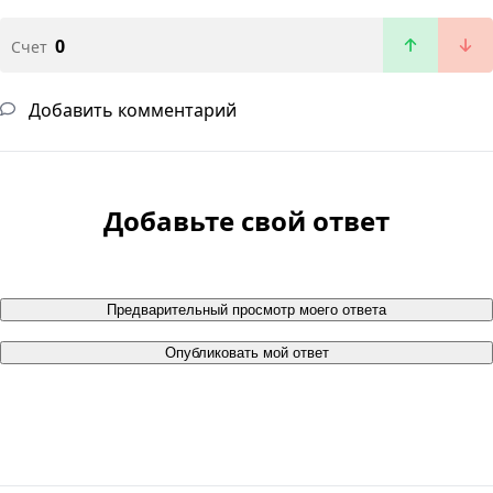
0
Счет
Добавить комментарий
Добавьте свой ответ
Предварительный просмотр моего ответа
Опубликовать мой ответ