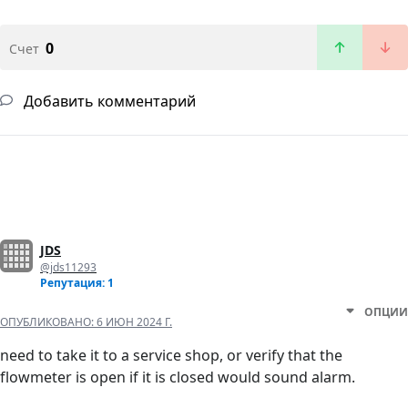
0
Счет
Добавить комментарий
JDS
@jds11293
Репутация: 1
ОПЦИИ
ОПУБЛИКОВАНО:
6 ИЮН 2024 Г.
need to take it to a service shop, or verify that the
flowmeter is open if it is closed would sound alarm.