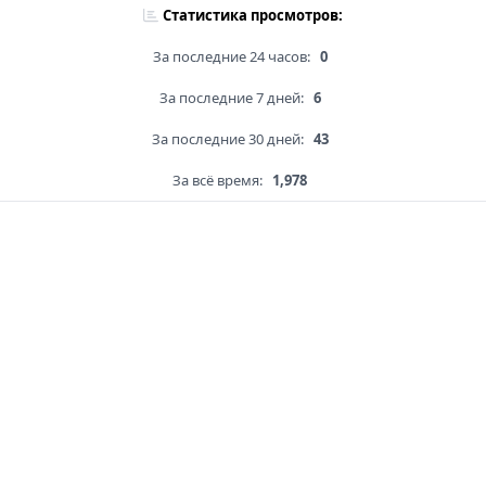
Статистика просмотров:
За последние 24 часов:
0
За последние 7 дней:
6
За последние 30 дней:
43
За всё время:
1,978