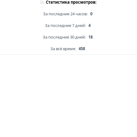
Статистика просмотров:
За последние 24 часов:
0
За последние 7 дней:
4
За последние 30 дней:
18
За всё время:
458