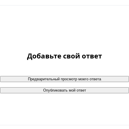
Добавьте свой ответ
Предварительный просмотр моего ответа
Опубликовать мой ответ