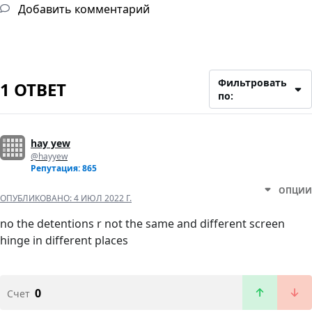
Добавить комментарий
Фильтровать
1 ОТВЕТ
по:
hay yew
@hayyew
Репутация: 865
ОПЦИИ
ОПУБЛИКОВАНО:
4 ИЮЛ 2022 Г.
no the detentions r not the same and different screen
hinge in different places
0
Счет