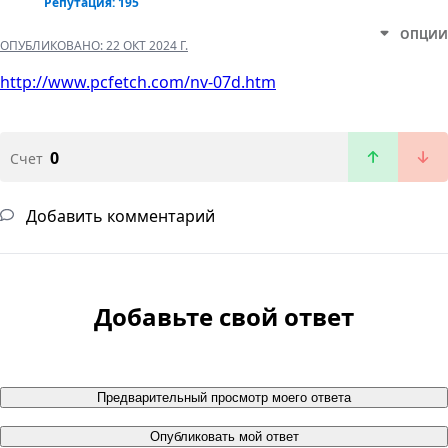
Репутация: 195
ОПЦИИ
ОПУБЛИКОВАНО:
22 ОКТ 2024 Г.
http://www.pcfetch.com/nv-07d.htm
0
Счет
Добавить комментарий
Добавьте свой ответ
Предварительный просмотр моего ответа
Опубликовать мой ответ