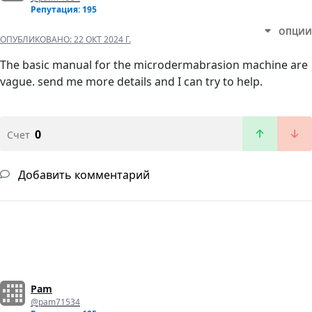
Репутация: 195
ОПЦИИ
ОПУБЛИКОВАНО:
22 ОКТ 2024 Г.
The basic manual for the microdermabrasion machine are
vague. send me more details and I can try to help.
0
Счет
Добавить комментарий
Pam
@pam71534