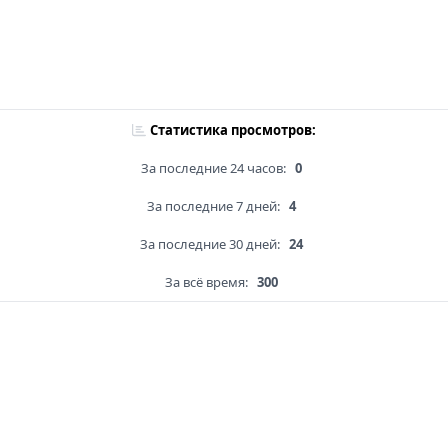
Статистика просмотров:
За последние 24 часов:
0
За последние 7 дней:
4
За последние 30 дней:
24
За всё время:
300