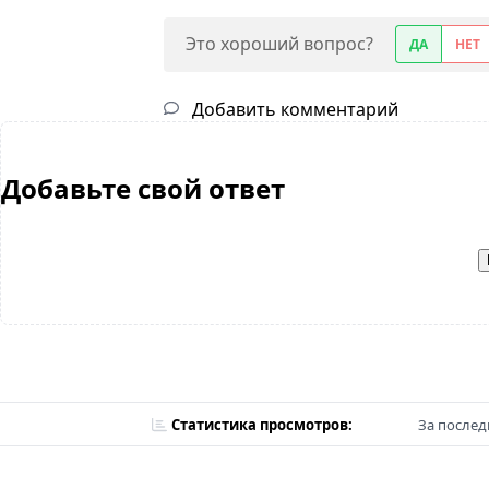
Это хороший вопрос?
ДА
НЕТ
Добавить комментарий
Добавьте свой ответ
Статистика просмотров:
За послед