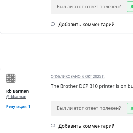
Был ли этот ответ полезен?
Добавить комментарий
ОПУБЛИКОВАНО:
6 ОКТ 2025 Г.
The Brother DCP 310 printer is on bu
Rb Barman
@rbbarman
Репутация: 1
Был ли этот ответ полезен?
Добавить комментарий