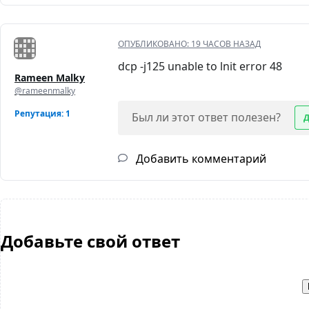
ОПУБЛИКОВАНО:
19 ЧАСОВ НАЗАД
dcp -j125 unable to lnit error 48
Rameen Malky
@rameenmalky
Репутация: 1
Был ли этот ответ полезен?
Добавить комментарий
Добавьте свой ответ