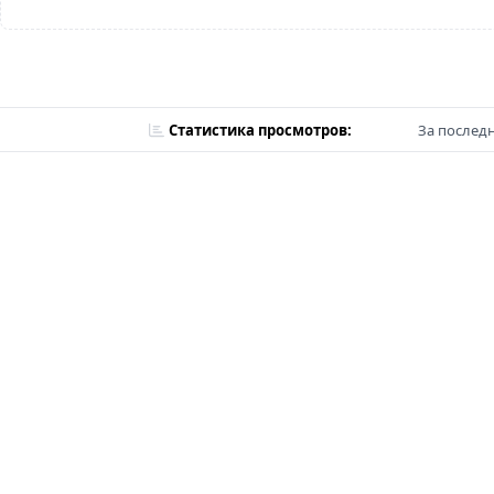
Статистика просмотров:
За последн