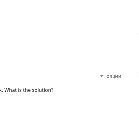
ОПЦИИ
. What is the solution?