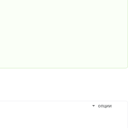
ОПЦИИ