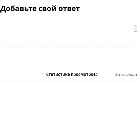
Добавьте свой ответ
Статистика просмотров:
За последн