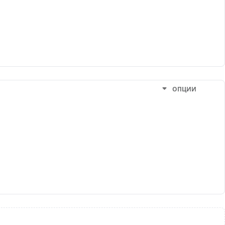
ОПЦИИ