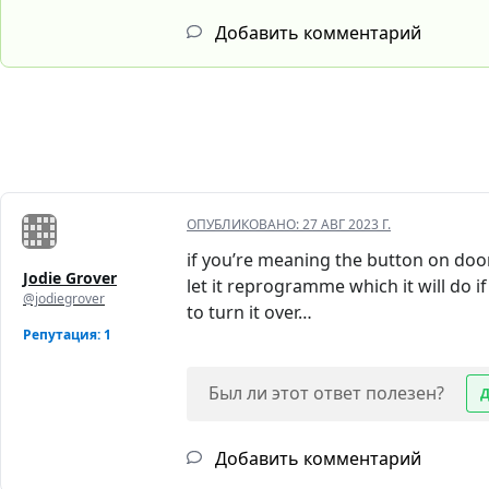
Добавить комментарий
ОПУБЛИКОВАНО:
27 АВГ 2023 Г.
if you’re meaning the button on doo
Jodie Grover
let it reprogramme which it will do i
@jodiegrover
to turn it over…
Репутация: 1
Был ли этот ответ полезен?
Добавить комментарий