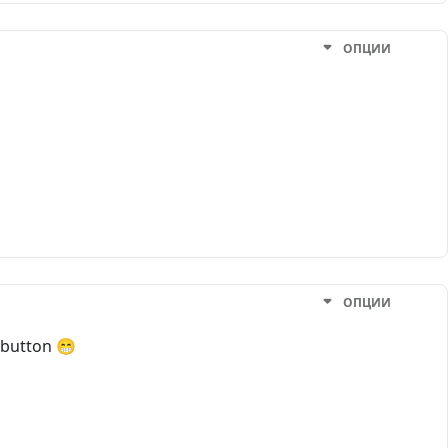
ОПЦИИ
ОПЦИИ
 button 😁