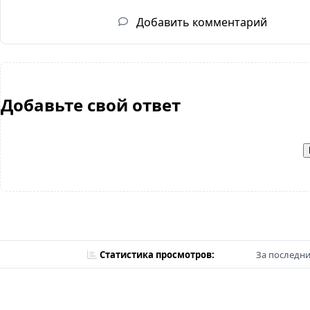
Добавить комментарий
Добавьте свой ответ
Статистика просмотров:
За последни