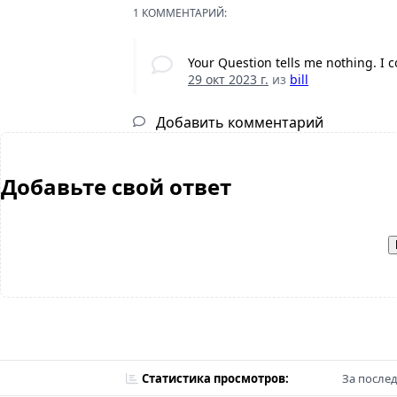
1 КОММЕНТАРИЙ:
Your Question tells me nothing. I c
29 окт 2023 г.
из
bill
Добавить комментарий
Добавьте свой ответ
Статистика просмотров:
За послед