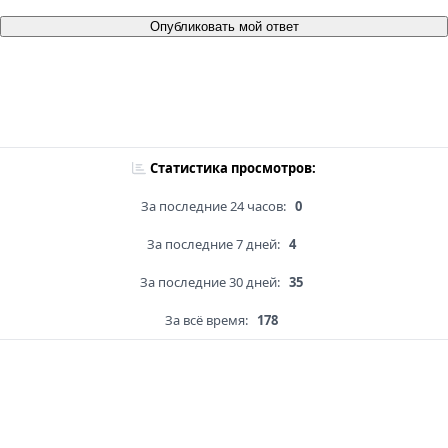
Опубликовать мой ответ
Статистика просмотров:
За последние 24 часов:
0
За последние 7 дней:
4
За последние 30 дней:
35
За всё время:
178