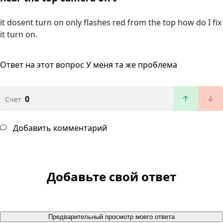
it dosent turn on only flashes red from the top how do I fix
it turn on.
Ответ на этот вопрос
У меня та же проблема
0
Счет
Добавить комментарий
Добавьте свой ответ
Предварительный просмотр моего ответа