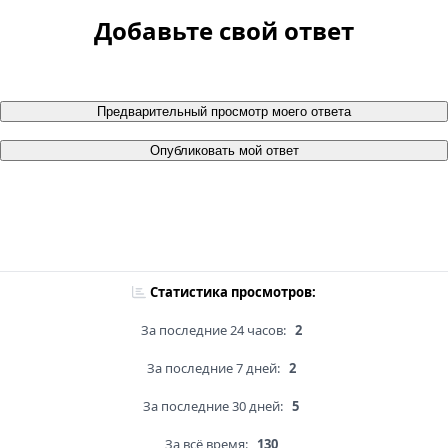
Добавьте свой ответ
Предварительный просмотр моего ответа
Опубликовать мой ответ
Статистика просмотров:
За последние 24 часов:
2
За последние 7 дней:
2
За последние 30 дней:
5
За всё время:
130