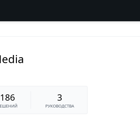
edia
186
3
РЕШЕНИЙ
РУКОВОДСТВА