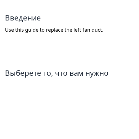
Введение
Use this guide to replace the left fan duct.
Выберете то, что вам нужно