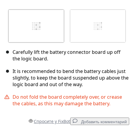
Carefully lift the battery connector board up off
the logic board.
It is recommended to bend the battery cables just
slightly, to keep the board suspended up above the
logic board and out of the way.
Do not fold the board completely over, or crease
the cables, as this may damage the battery.
Спросите у FixBot
Добавить комментарий