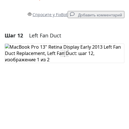
Спросите у FixBot
Добавить комментарий
Шаг 12
Left Fan Duct
Добавить комментарий
Добавить комментарий
Отмена
Оставить комментарий