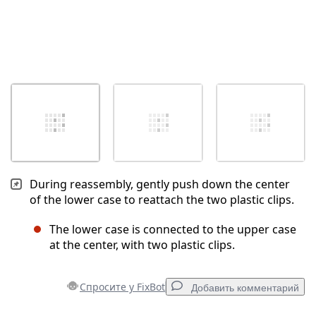
During reassembly, gently push down the center
of the lower case to reattach the two plastic clips.
The lower case is connected to the upper case
at the center, with two plastic clips.
Спросите у FixBot
Добавить комментарий