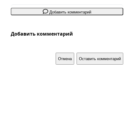
Добавить комментарий
Добавить комментарий
Отмена
Оставить комментарий