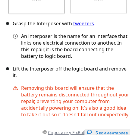
Grasp the Interposer with
tweezers
.
An interposer is the name for an interface that
links one electrical connection to another. In
this repair, it is the board connecting the
battery to logic board.
Lift the Interposer off the logic board and remove
it.
Removing this board will ensure that the
battery remains disconnected throughout your
repair, preventing your computer from
accidentally powering on. It's also a good idea
to take it out so it doesn't fall out unexpectedly.
Спросите у FixBot
5 комментариев