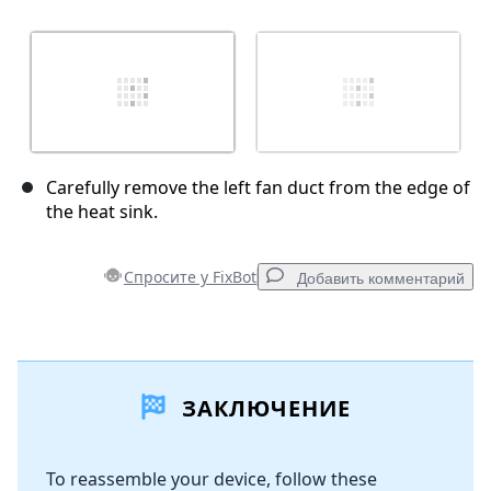
Carefully remove the left fan duct from the edge of
the heat sink.
Спросите у FixBot
Добавить комментарий
Добавить комментарий
ЗАКЛЮЧЕНИЕ
Добавить комментарий
To reassemble your device, follow these