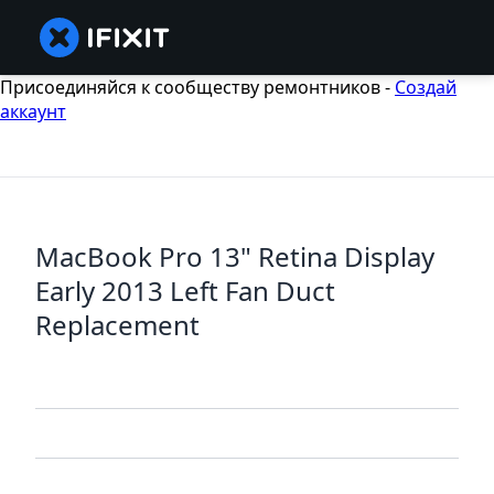
Присоединяйся к сообществу ремонтников -
Создай
аккаунт
MacBook Pro 13" Retina Display
Early 2013 Left Fan Duct
Replacement