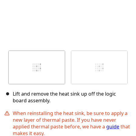
Lift and remove the heat sink up off the logic
board assembly.
When reinstalling the heat sink, be sure to apply a
new layer of thermal paste. If you have never
applied thermal paste before, we have a
guide
that
makes it easy.