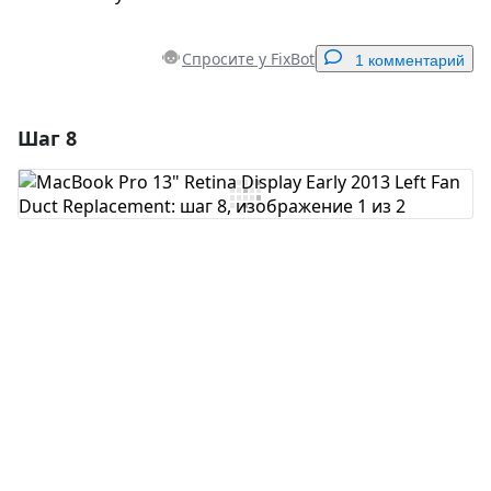
Спросите у FixBot
1 комментарий
Шаг 8
Добавить комментарий
Добавить комментарий
Отмена
Оставить комментарий