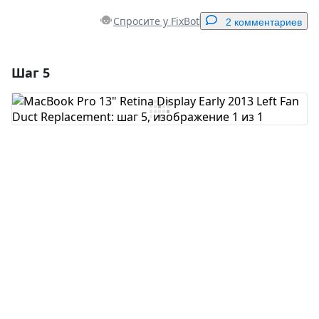
Спросите у FixBot
2 комментариев
Шаг 5
Добавить комментарий
Добавить комментарий
Отмена
Оставить комментарий