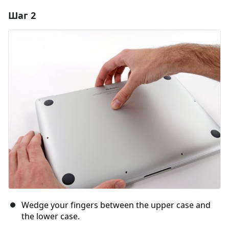
Шаг 2
Добавить комментарий
Добавить комментарий
Отмена
Оставить комментарий
Wedge your fingers between the upper case and
the lower case.