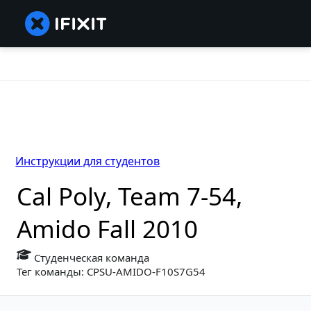
Инструкции для студентов
Cal Poly, Team 7-54,
Amido Fall 2010
Студенческая команда
Тег команды: CPSU-AMIDO-F10S7G54