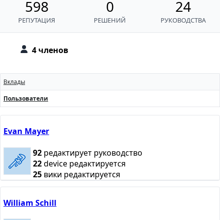
598
0
24
РЕПУТАЦИЯ
РЕШЕНИЙ
РУКОВОДСТВА
4 членов
Вклады
Пользователи
Evan Mayer
92
редактирует руководство
22
device редактируется
25
вики редактируется
William Schill