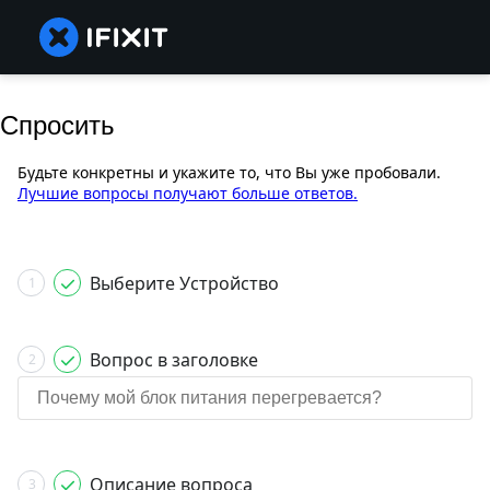
Спросить
Будьте конкретны и укажите то, что Вы уже пробовали.
Лучшие вопросы получают больше ответов.
Выберите Устройство
1
Вопрос в заголовке
2
Описание вопроса
3