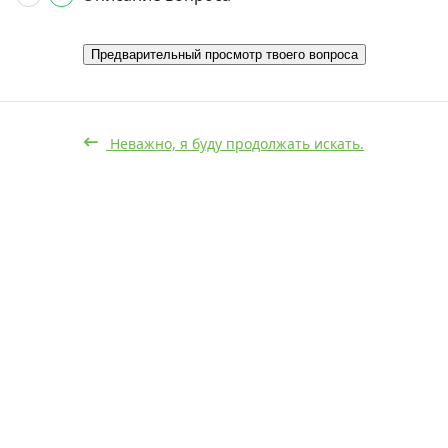
Предварительный просмотр твоего вопроса
Неважно, я буду продолжать искать.