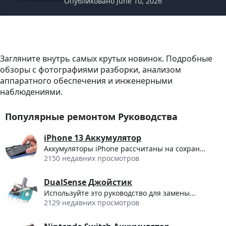
Опубликовано June 10, 2026
Загляните внутрь самых крутых новинок. Подробные
обзоры с фотографиями разборки, анализом
аппаратного обеспечения и инженерными
наблюдениями.
Популярные ремонтом Руководства
iPhone 13 Аккумулятор
Аккумуляторы iPhone рассчитаны на сохранение...
2150 недавних просмотров
DualSense Джойстик
Используйте это руководство для замены...
2129 недавних просмотров