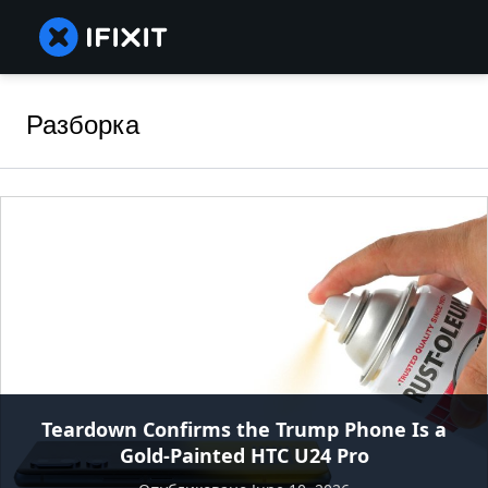
Разборка
Teardown Confirms the Trump Phone Is a
Gold-Painted HTC U24 Pro