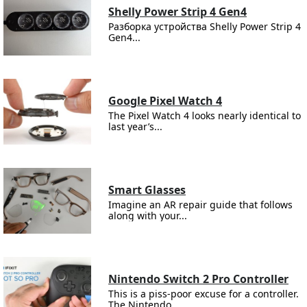
Shelly Power Strip 4 Gen4
Разборка устройства Shelly Power Strip 4
Gen4...
Google Pixel Watch 4
The Pixel Watch 4 looks nearly identical to
last year’s...
Smart Glasses
Imagine an AR repair guide that follows
along with your...
Nintendo Switch 2 Pro Controller
This is a piss-poor excuse for a controller.
The Nintendo...