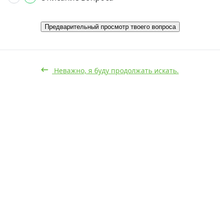
Предварительный просмотр твоего вопроса
Неважно, я буду продолжать искать.