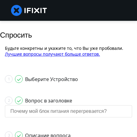
Спросить
Будьте конкретны и укажите то, что Вы уже пробовали.
Лучшие вопросы получают больше ответов.
Выберите Устройство
1
Вопрос в заголовке
2
Описание вопроса
3