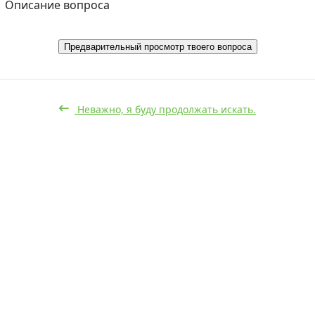
Описание вопроса
Предварительный просмотр твоего вопроса
Неважно, я буду продолжать искать.