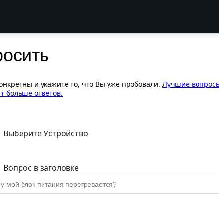
росить
конкретны и укажите то, что Вы уже пробовали.
Лучшие вопрос
т больше ответов.
Выберите Устройство
Вопрос в заголовке