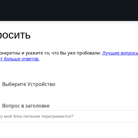
росить
конкретны и укажите то, что Вы уже пробовали.
Лучшие вопрос
т больше ответов.
Выберите Устройство
Вопрос в заголовке