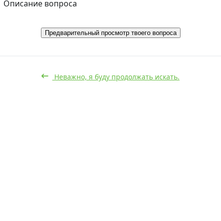
Описание вопроса
Предварительный просмотр твоего вопроса
Неважно, я буду продолжать искать.