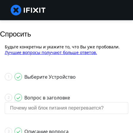
Спросить
Будьте конкретны и укажите то, что Вы уже пробовали.
Лучшие вопросы получают больше ответов.
Выберите Устройство
1
Вопрос в заголовке
2
Описание вопроса
3