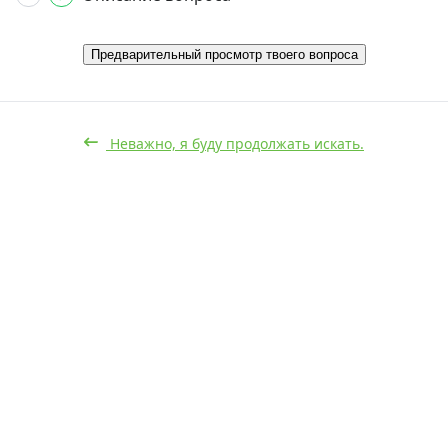
Предварительный просмотр твоего вопроса
Неважно, я буду продолжать искать.