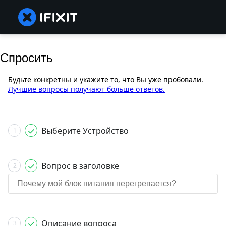
Спросить
Будьте конкретны и укажите то, что Вы уже пробовали.
Лучшие вопросы получают больше ответов.
Выберите Устройство
1
Вопрос в заголовке
2
Описание вопроса
3