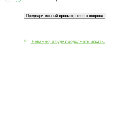
Предварительный просмотр твоего вопроса
Неважно, я буду продолжать искать.