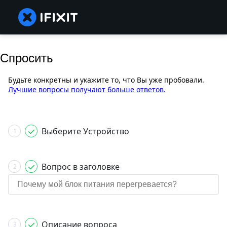
Спросить
Будьте конкретны и укажите то, что Вы уже пробовали.
Лучшие вопросы получают больше ответов.
Выберите Устройство
1
Вопрос в заголовке
2
Описание вопроса
3