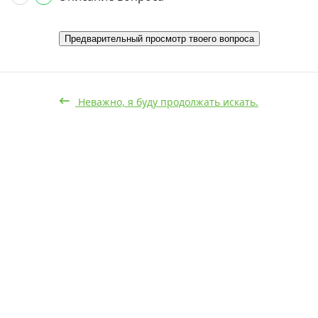
Предварительный просмотр твоего вопроса
Неважно, я буду продолжать искать.