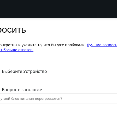
росить
конкретны и укажите то, что Вы уже пробовали.
Лучшие вопрос
т больше ответов.
Выберите Устройство
Вопрос в заголовке