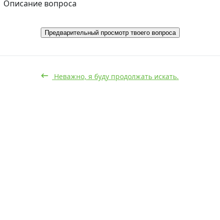
Описание вопроса
Предварительный просмотр твоего вопроса
Неважно, я буду продолжать искать.