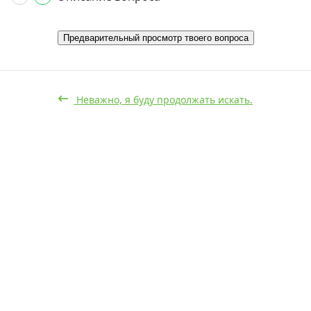
Предварительный просмотр твоего вопроса
Неважно, я буду продолжать искать.