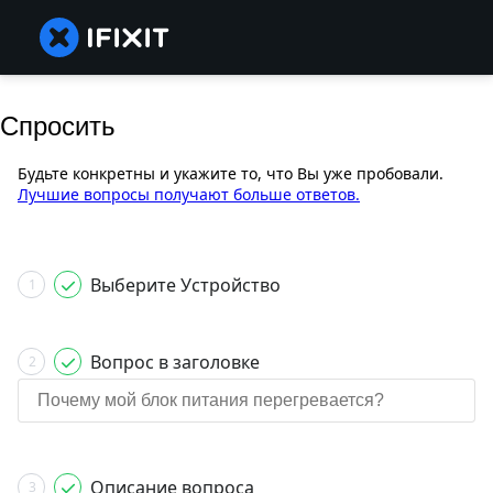
Спросить
Будьте конкретны и укажите то, что Вы уже пробовали.
Лучшие вопросы получают больше ответов.
Выберите Устройство
1
Вопрос в заголовке
2
Описание вопроса
3