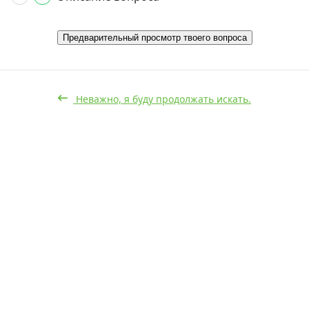
Предварительный просмотр твоего вопроса
Неважно, я буду продолжать искать.