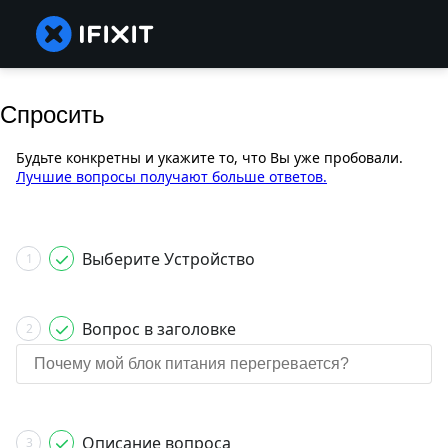
Спросить
Будьте конкретны и укажите то, что Вы уже пробовали.
Лучшие вопросы получают больше ответов.
Выберите Устройство
1
Вопрос в заголовке
2
Описание вопроса
3