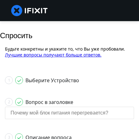
Спросить
Будьте конкретны и укажите то, что Вы уже пробовали.
Лучшие вопросы получают больше ответов.
Выберите Устройство
1
Вопрос в заголовке
2
Описание вопроса
3