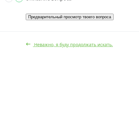
Предварительный просмотр твоего вопроса
Неважно, я буду продолжать искать.