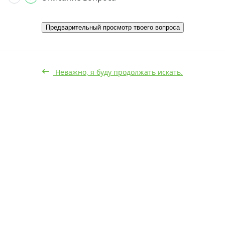
Предварительный просмотр твоего вопроса
Неважно, я буду продолжать искать.