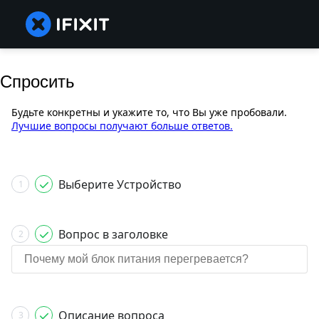
Спросить
Будьте конкретны и укажите то, что Вы уже пробовали.
Лучшие вопросы получают больше ответов.
Выберите Устройство
1
Вопрос в заголовке
2
Описание вопроса
3